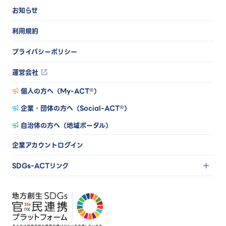
お知らせ
利用規約
プライバシーポリシー
運営会社
個人の方へ（My-ACT®）
企業・団体の方へ（Social-ACT®）
自治体の方へ（地域ポータル）
企業アカウントログイン
SDGs-ACTリンク