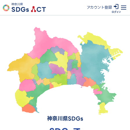
神奈川県
アカウン
ト登録
ログイン
神奈川県SDGs