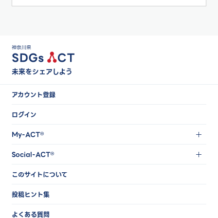
神奈川県
未来をシェアしよう
アカウント登録
ログイン
My-ACT®
Social-ACT®
このサイトについて
投稿ヒント集
よくある質問