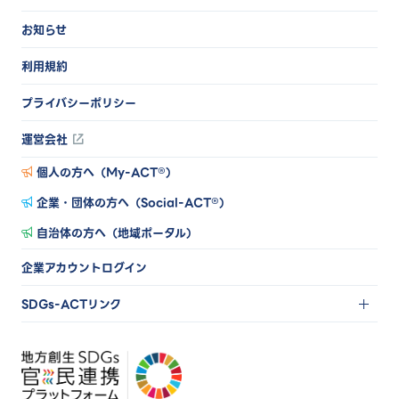
お知らせ
利用規約
プライバシーポリシー
運営会社
個人の方へ（My-ACT®）
企業・団体の方へ（Social-ACT®）
自治体の方へ（地域ポータル）
企業アカウントログイン
SDGs-ACTリンク