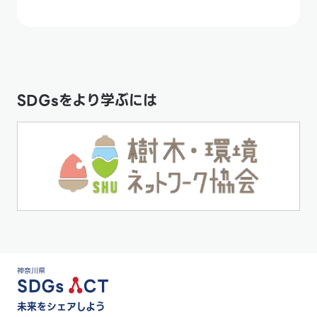
SDGsをより学ぶには
神奈川県
未来をシェアしよう