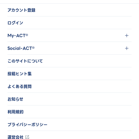
アカウント登録
ログイン
My-ACT®
Social-ACT®
このサイトについて
投稿ヒント集
よくある質問
お知らせ
利用規約
プライバシーポリシー
運営会社