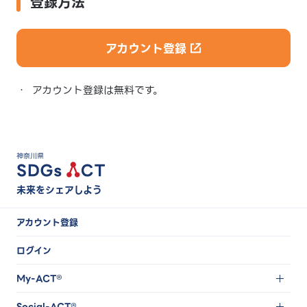
登録方法
アカウント登録
・
アカウント登録は無料です。
神奈川県
未来をシェアしよう
アカウント登録
ログイン
My-ACT®
Social-ACT®