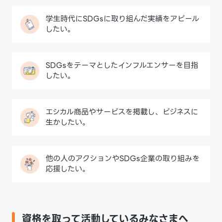
学生時代にSDGsに取り組んだ実績をアピール
したい。
SDGsをテーマとしたインフルエンサーを目指
したい。
エシカル商品やサービスを掲載し、ビジネスに
生かしたい。
他の人のアクションやSDGs企業の取り組みを
応援したい。
資格を取って活動しているみなさまへ