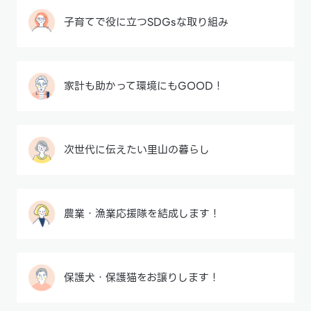
子育てで役に立つSDGsな取り組み
家計も助かって環境にもGOOD！
次世代に伝えたい里山の暮らし
農業・漁業応援隊を結成します！
保護犬・保護猫をお譲りします！