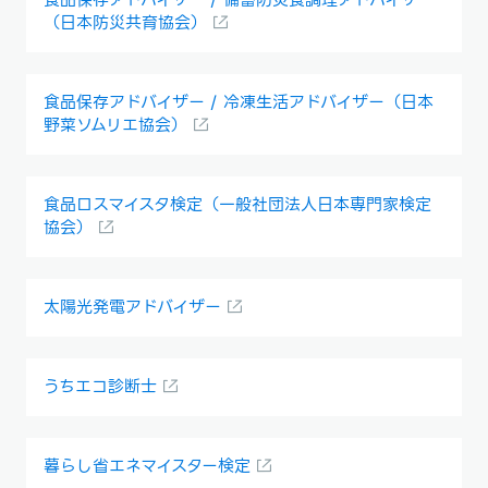
食品保存アドバイザー / 備蓄防災食調理アドバイザー
（日本防災共育協会）
食品保存アドバイザー / 冷凍生活アドバイザー（日本
野菜ソムリエ協会）
食品ロスマイスタ検定（一般社団法人日本専門家検定
協会）
太陽光発電アドバイザー
うちエコ診断士
暮らし省エネマイスター検定