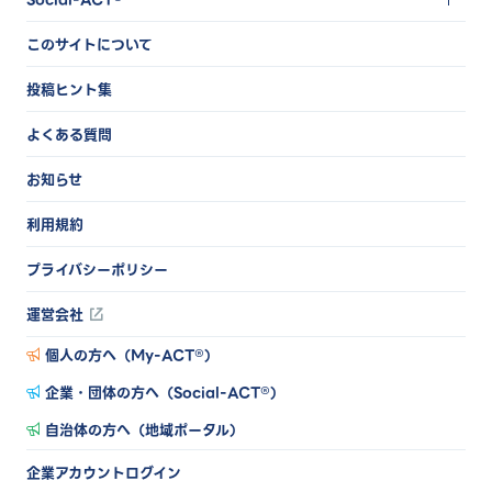
このサイトについて
投稿ヒント集
よくある質問
お知らせ
利用規約
プライバシーポリシー
運営会社
個人の方へ（My-ACT®）
企業・団体の方へ（Social-ACT®）
自治体の方へ（地域ポータル）
企業アカウントログイン