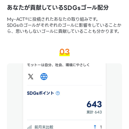
あなたが貢献している
SDGsゴール配分
My-ACT®に投稿されたあなたの取り組みです。
SDGsのゴールがそれぞれのゴールに影響をしていることか
ら、思いもしないゴールに貢献していることも分かります。
03