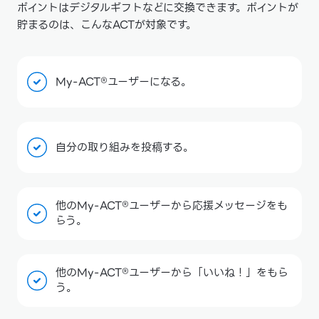
ポイントはデジタルギフトなどに交換できます。ポイントが
貯まるのは、こんなACTが対象です。
My-ACT®ユーザーになる。
自分の取り組みを投稿する。
他のMy-ACT®ユーザーから応援メッセージをも
らう。
他のMy-ACT®ユーザーから「いいね！」をもら
う。