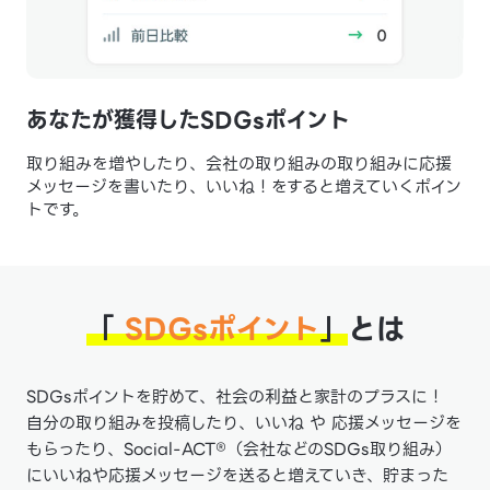
あなたが獲得した
SDGsポイント
取り組みを増やしたり、会社の取り組みの取り組みに応援
メッセージを書いたり、いいね！をすると増えていくポイン
トです。
「
SDGsポイント
」
とは
SDGsポイントを貯めて、社会の利益と家計のプラスに！
自分の取り組みを投稿したり、いいね や 応援メッセージを
もらったり、Social-ACT®（会社などのSDGs取り組み）
にいいねや応援メッセージを送ると増えていき、貯まった