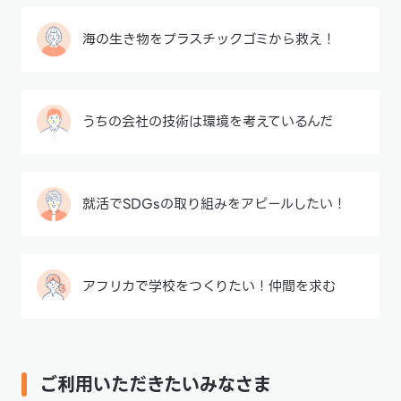
海の生き物をプラスチックゴミから救え！
うちの会社の技術は環境を考えているんだ
就活でSDGsの取り組みをアピールしたい！
アフリカで学校をつくりたい！仲間を求む
ご利用いただきたいみなさま