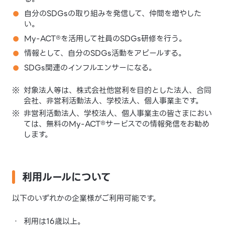
自分のSDGsの取り組みを発信して、仲間を増やした
い。
My-ACT®を活用して社員のSDGs研修を行う。
情報として、自分のSDGs活動をアピールする。
SDGs関連のインフルエンサーになる。
※
対象法人等は、株式会社他営利を目的とした法人、合同
会社、非営利活動法人、学校法人、個人事業主です。
※
非営利活動法人、学校法人、個人事業主の皆さまにおい
ては、無料のMy-ACT®サービスでの情報発信をお勧め
します。
利用ルールについて
以下のいずれかの企業様がご利用可能です。
・
利用は16歳以上。