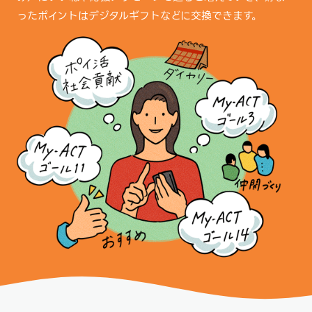
ったポイントはデジタルギフトなどに交換できます。