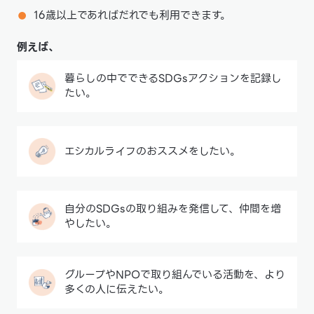
16歳以上であればだれでも利用できます。
例えば、
暮らしの中でできるSDGsアクションを記録し
たい。
エシカルライフのおススメをしたい。
自分のSDGsの取り組みを発信して、仲間を増
やしたい。
グループやNPOで取り組んでいる活動を、より
多くの人に伝えたい。