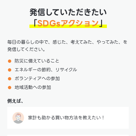
発信していただきたい
「
SDGsアクション
」
毎日の暮らしの中で、感じた、考えてみた、やってみた、を
発信してください。
防災に備えていること
エネルギーの節約、リサイクル
ボランティアへの参加
地域活動への参加
例えば、
家計も助かる買い物方法を教えたい！