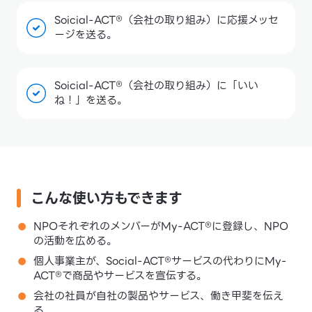
Soicial-ACT®（会社の取り組み）に応援メッセ
ージを送る。
Soicial-ACT®（会社の取り組み）に「いい
ね！」を送る。
こんな使い方もできます
NPOそれぞれのメンバーがMy-ACT®に登録し、NPO
の活動を広める。
個人事業主が、Social-ACT®サービスの代わりにMy-
ACT®で商品やサービスを宣伝する。
会社の社員が自社の製品やサービス、働き甲斐を伝え
る。