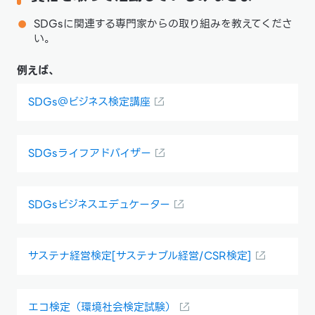
SDGsに関連する専門家からの取り組みを教えてくださ
い。
例えば、
SDGs＠ビジネス検定講座
SDGsライフアドバイザー
SDGsビジネスエデュケーター
サステナ経営検定[サステナブル経営/CSR検定]
エコ検定（環境社会検定試験）