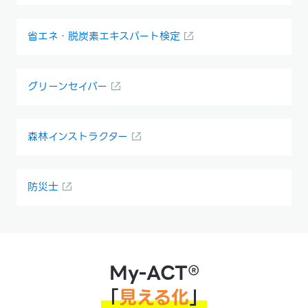
省エネ・脱炭素エキスパート検定
グリーンセイバー
森林インストラクター
防災士
My-ACT®
「
見える化
」